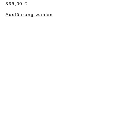
369,00
€
Ausführung wählen