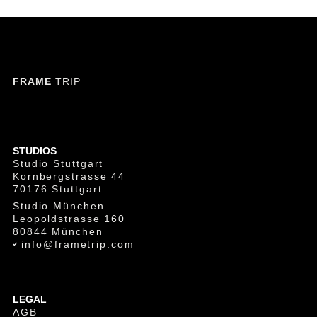
FRAME
TRIP
STUDIOS
Studio Stuttgart
Kornbergstrasse 44
70176 Stuttgart
Studio München
Leopoldstrasse 160
80844 München
info@frametrip.com
LEGAL
AGB