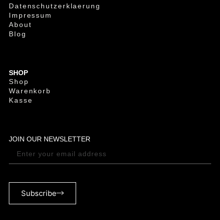
Datenschutzerklaerung
Impressum
About
Blog
SHOP
Shop
Warenkorb
Kasse
JOIN OUR NEWSLETTER
Subscribe