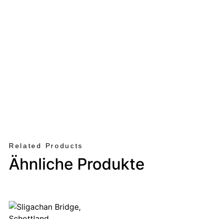
Related Products
Ähnliche Produkte