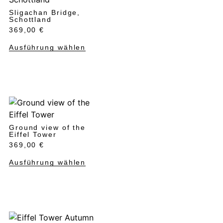
Sligachan Bridge,
Schottland
369,00
€
Ausführung wählen
Ground view of the
Eiffel Tower
369,00
€
Ausführung wählen