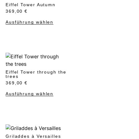
Eiffel Tower Autumn
369,00
€
Ausführung wählen
Eiffel Tower through the
trees
369,00
€
Ausführung wählen
Griladdes à Versailles