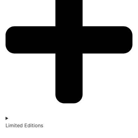
Limited Editions