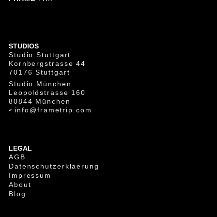
STUDIOS
Studio Stuttgart
Kornbergstrasse 44
70176 Stuttgart
Studio München
Leopoldstrasse 160
80844 München
info@frametrip.com
LEGAL
AGB
Datenschutzerklaerung
Impressum
About
Blog