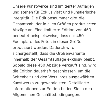
Unsere Kunstwerke sind limitierter Auflagen
und stehen für Exklusivität und künstlerische
Integrität. Die Editionsnummer gibt die
Gesamtzahl der in allen Größen produzierten
Abzüge an. Eine limitierte Edition von 450
bedeutet beispielsweise, dass nur 450
Exemplare des Fotos in dieser Größe
produziert werden. Dadurch wird
sichergestellt, dass die Größenvariante
innerhalb der Gesamtauflage exklusiv bleibt.
Sobald diese 450 Abzüge verkauft sind, wird
die Edition dauerhaft geschlossen, um die
Seltenheit und den Wert Ihres ausgewählten
Kunstwerks zu gewährleisten. Detaillierte
Informationen zur Edition finden Sie in den
Allgemeinen Geschäftsbedingungen.