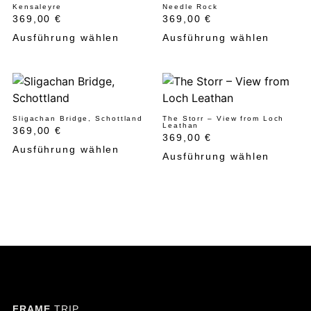
Kensaleyre
Needle Rock
369,00
€
369,00
€
Ausführung wählen
Ausführung wählen
Sligachan Bridge, Schottland
The Storr – View from Loch
Leathan
369,00
€
369,00
€
Ausführung wählen
Ausführung wählen
FRAME
TRIP