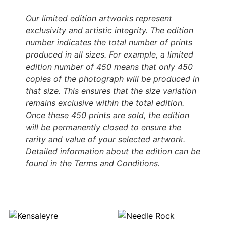
Our limited edition artworks represent
exclusivity and artistic integrity. The edition
number indicates the total number of prints
produced in all sizes. For example, a limited
edition number of 450 means that only 450
copies of the photograph will be produced in
that size. This ensures that the size variation
remains exclusive within the total edition.
Once these 450 prints are sold, the edition
will be permanently closed to ensure the
rarity and value of your selected artwork.
Detailed information about the edition can be
found in the Terms and Conditions.