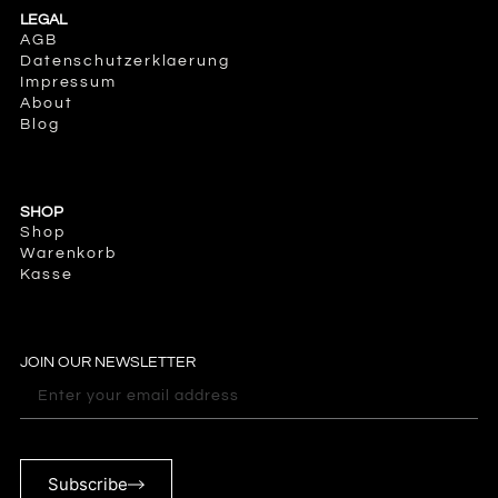
LEGAL
AGB
Datenschutzerklaerung
Impressum
About
Blog
SHOP
Shop
Warenkorb
Kasse
JOIN OUR NEWSLETTER
Subscribe