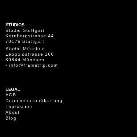
STUDIOS
Studio Stuttgart
Kornbergstrasse 44
70176 Stuttgart
Studio München
Leopoldstrasse 160
80844 München
info@frametrip.com
LEGAL
AGB
Datenschutzerklaerung
Impressum
About
Blog