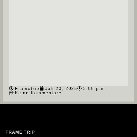
Frametrip
Juli 20, 2025
3:08 p.m.
Keine Kommentare
FRAME
TRIP