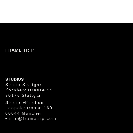
FRAME
TRIP
STUDIOS
Studio Stuttgart
Kornbergstrasse 44
70176 Stuttgart
Studio München
Leopoldstrasse 160
80844 München
info@frametrip.com