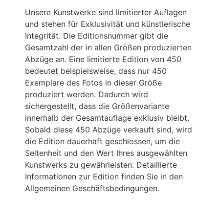
Unsere Kunstwerke sind limitierter Auflagen
und stehen für Exklusivität und künstlerische
Integrität. Die Editionsnummer gibt die
Gesamtzahl der in allen Größen produzierten
Abzüge an. Eine limitierte Edition von 450
bedeutet beispielsweise, dass nur 450
Exemplare des Fotos in dieser Größe
produziert werden. Dadurch wird
sichergestellt, dass die Größenvariante
innerhalb der Gesamtauflage exklusiv bleibt.
Sobald diese 450 Abzüge verkauft sind, wird
die Edition dauerhaft geschlossen, um die
Seltenheit und den Wert Ihres ausgewählten
Kunstwerks zu gewährleisten. Detaillierte
Informationen zur Edition finden Sie in den
Allgemeinen Geschäftsbedingungen.