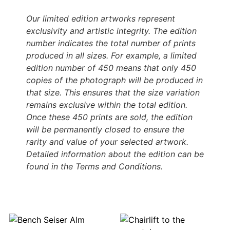
Our limited edition artworks represent
exclusivity and artistic integrity. The edition
number indicates the total number of prints
produced in all sizes. For example, a limited
edition number of 450 means that only 450
copies of the photograph will be produced in
that size. This ensures that the size variation
remains exclusive within the total edition.
Once these 450 prints are sold, the edition
will be permanently closed to ensure the
rarity and value of your selected artwork.
Detailed information about the edition can be
found in the Terms and Conditions.