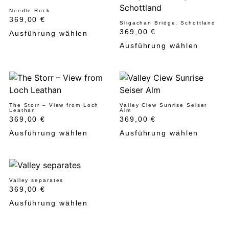
Needle Rock
369,00
€
Sligachan Bridge, Schottland
369,00
€
Ausführung wählen
Ausführung wählen
The Storr – View from Loch
Valley Ciew Sunrise Seiser
Leathan
Alm
369,00
€
369,00
€
Ausführung wählen
Ausführung wählen
Valley separates
369,00
€
Ausführung wählen