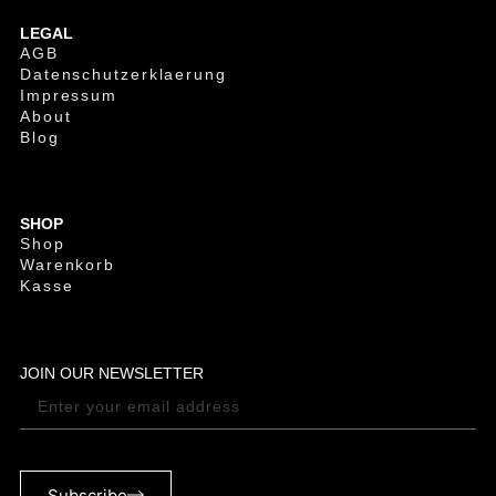
LEGAL
AGB
Datenschutzerklaerung
Impressum
About
Blog
SHOP
Shop
Warenkorb
Kasse
JOIN OUR NEWSLETTER
Subscribe