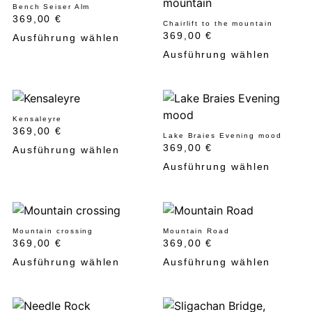
Bench Seiser Alm
369,00
€
Chairlift to the mountain
369,00
€
Ausführung wählen
Ausführung wählen
Kensaleyre
369,00
€
Lake Braies Evening mood
369,00
€
Ausführung wählen
Ausführung wählen
Mountain crossing
Mountain Road
369,00
€
369,00
€
Ausführung wählen
Ausführung wählen