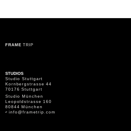
FRAME
TRIP
STUDIOS
Studio Stuttgart
Kornbergstrasse 44
70176 Stuttgart
Studio München
Leopoldstrasse 160
80844 München
info@frametrip.com