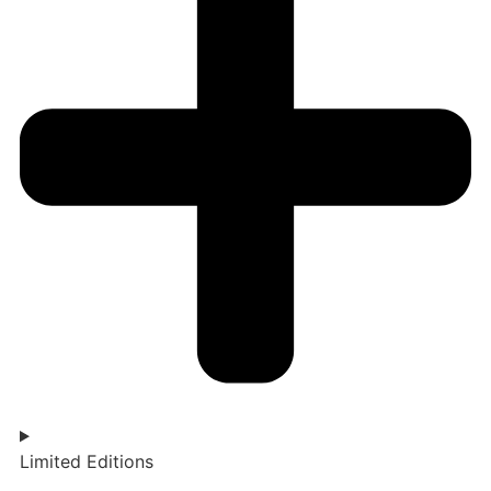
Limited Editions