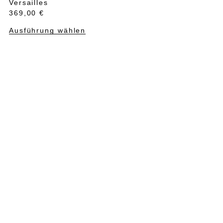
Versailles
369,00
€
Ausführung wählen