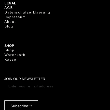
LEGAL
AGB
Datenschutzerklaerung
Impressum
About
Blog
SHOP
Shop
Warenkorb
Kasse
JOIN OUR NEWSLETTER
Subscribe