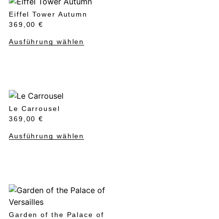
Eiffel Tower Autumn
369,00
€
Ausführung wählen
Le Carrousel
369,00
€
Ausführung wählen
Garden of the Palace of