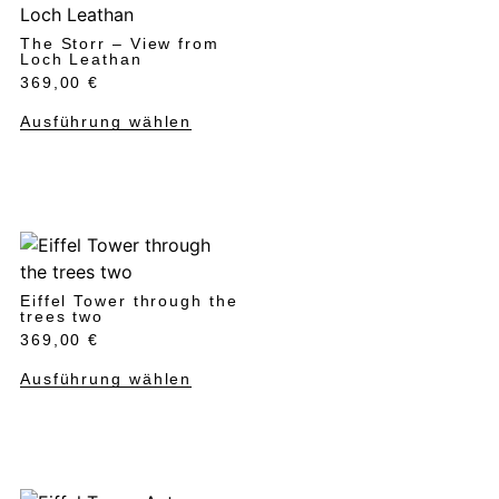
The Storr – View from
Loch Leathan
369,00
€
Ausführung wählen
Eiffel Tower through the
trees two
369,00
€
Ausführung wählen