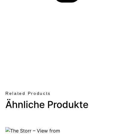
Related Products
Ähnliche Produkte